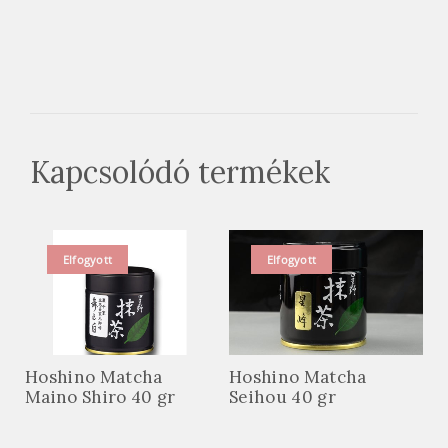
Kapcsolódó termékek
Elfogyott
Elfogyott
Hoshino Matcha
Hoshino Matcha
Maino Shiro 40 gr
Seihou 40 gr