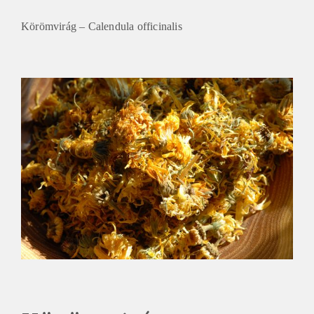
Körömvirág – Calendula officinalis