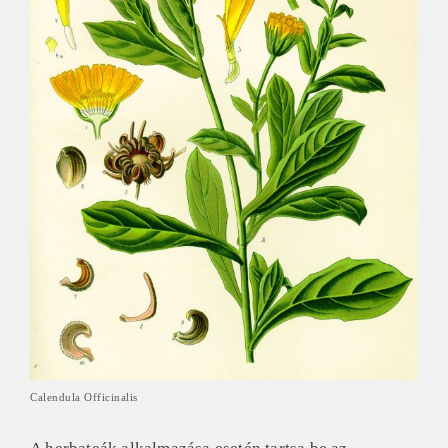
Calendula Officinalis