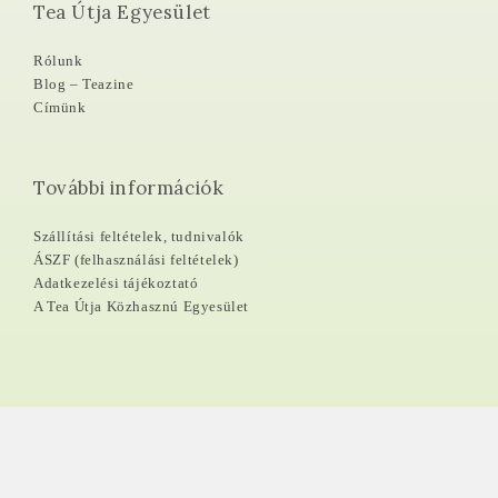
Tea Útja Egyesület
Rólunk
Blog – Teazine
Címünk
További információk
Szállítási feltételek, tudnivalók
ÁSZF (felhasználási feltételek)
Adatkezelési tájékoztató
A Tea Útja Közhasznú Egyesület