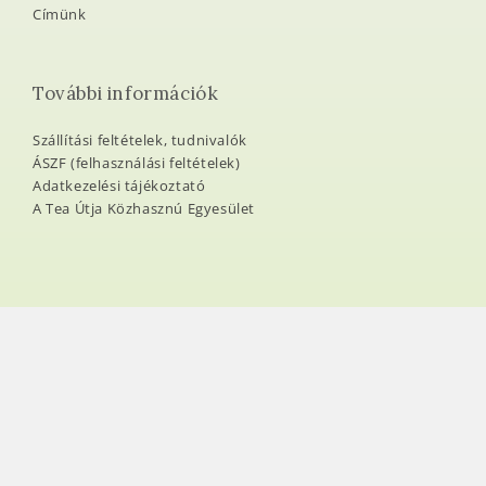
Címünk
További információk
Szállítási feltételek, tudnivalók
ÁSZF (felhasználási feltételek)
Adatkezelési tájékoztató
A Tea Útja Közhasznú Egyesület