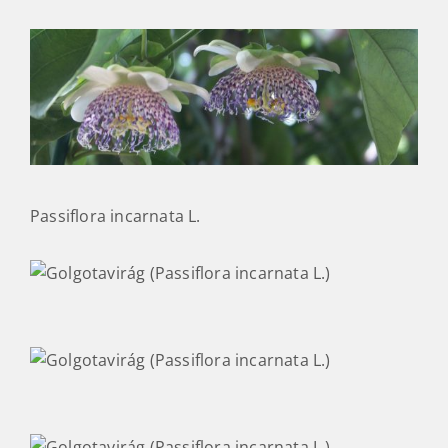
Passiflora incarnata L.