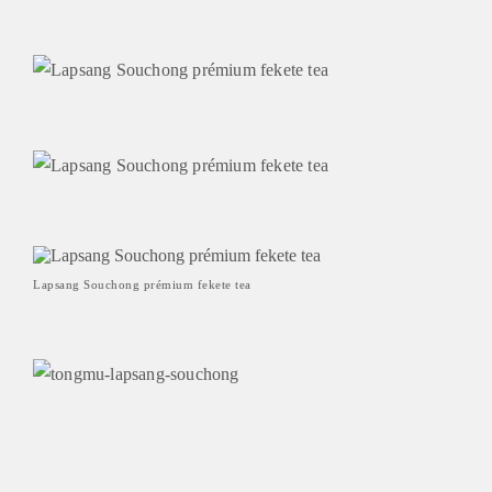
Lapsang Souchong prémium fekete tea