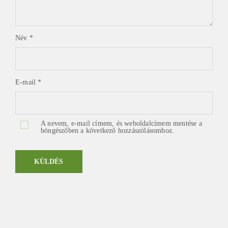
Név
*
E-mail
*
A nevem, e-mail címem, és weboldalcímem mentése a
böngészőben a következő hozzászólásomhoz.