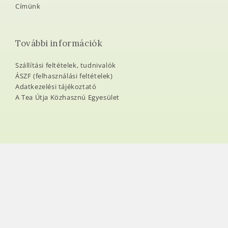
Címünk
További információk
Szállítási feltételek, tudnivalók
ÁSZF (felhasználási feltételek)
Adatkezelési tájékoztató
A Tea Útja Közhasznú Egyesület