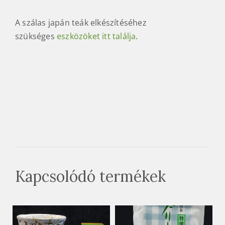
A szálas japán teák elkészítéséhez
szükséges
eszközöket itt találja
.
Kapcsolódó termékek