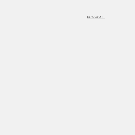
ELFOGYOTT