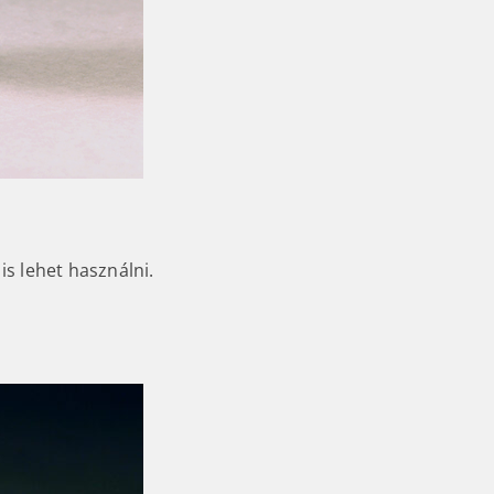
s lehet használni.