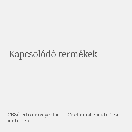
Kapcsolódó termékek
CBSé citromos yerba
Cachamate mate tea
mate tea