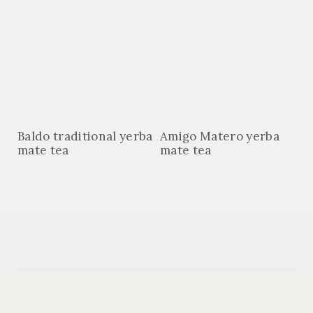
Baldo traditional yerba
Amigo Matero yerba
mate tea
mate tea