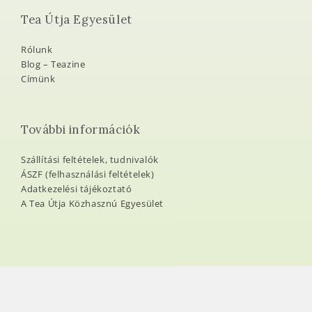
Tea Útja Egyesület
Rólunk
Blog – Teazine
Címünk
További információk
Szállítási feltételek, tudnivalók
ÁSZF (felhasználási feltételek)
Adatkezelési tájékoztató
A Tea Útja Közhasznú Egyesület