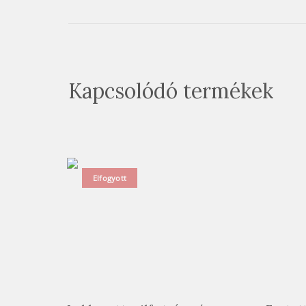
Kapcsolódó termékek
Elfogyott