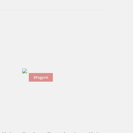
Elfogyott