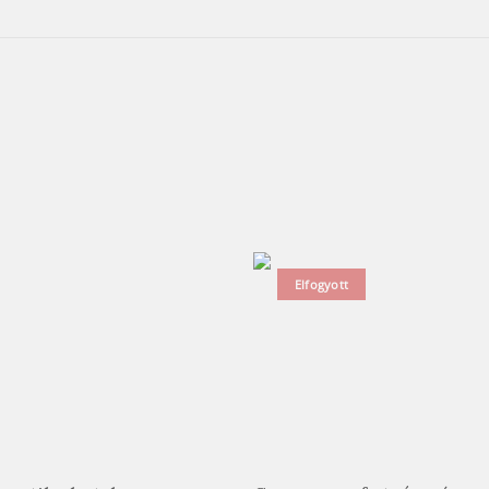
Elfogyott