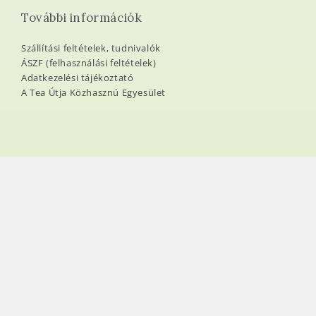
További információk
Szállítási feltételek, tudnivalók
ÁSZF (felhasználási feltételek)
Adatkezelési tájékoztató
A Tea Útja Közhasznú Egyesület