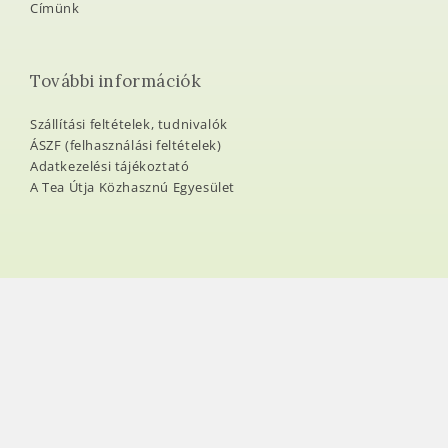
Címünk
További információk
Szállítási feltételek, tudnivalók
ÁSZF (felhasználási feltételek)
Adatkezelési tájékoztató
A Tea Útja Közhasznú Egyesület