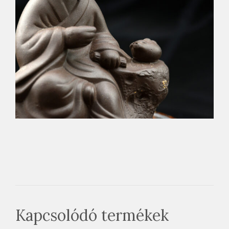
Kapcsolódó termékek