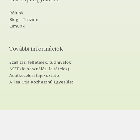
Rólunk
Blog – Teazine
Címünk
További információk
Szállítási feltételek, tudnivalók
ÁSZF (felhasználási feltételek)
Adatkezelési tájékoztató
A Tea Útja Közhasznú Egyesület