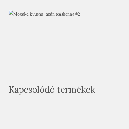
Kapcsolódó termékek