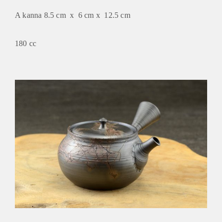
A kanna 8.5 cm x 6 cm x 12.5 cm
180 cc