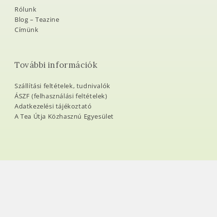
Rólunk
Blog – Teazine
Címünk
További információk
Szállítási feltételek, tudnivalók
ÁSZF (felhasználási feltételek)
Adatkezelési tájékoztató
A Tea Útja Közhasznú Egyesület