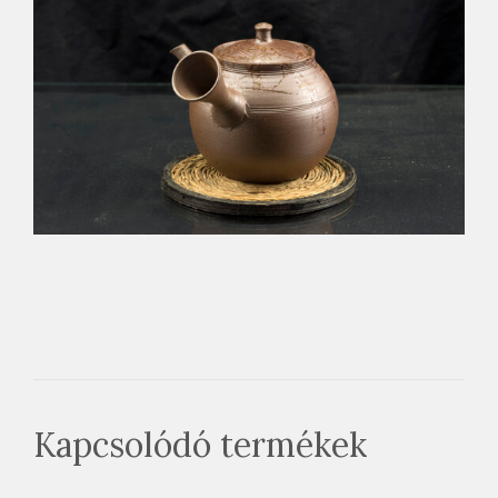
Kapcsolódó termékek