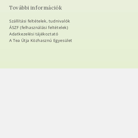
További információk
Szállítási feltételek, tudnivalók
ÁSZF (felhasználási feltételek)
Adatkezelési tájékoztató
A Tea Útja Közhasznú Egyesület