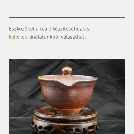
Eszközöket a tea elkészítéséhez
tea
kellékek
kínálatunkból választhat.