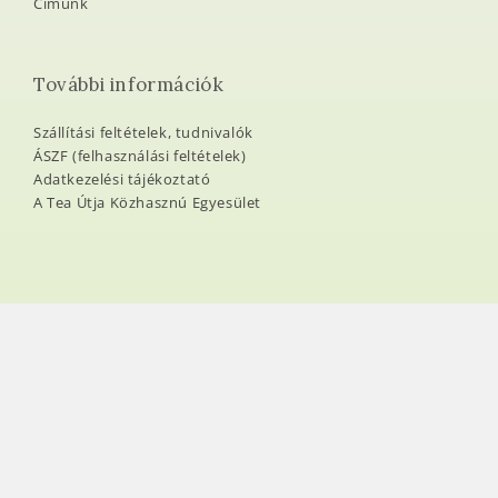
Címünk
További információk
Szállítási feltételek, tudnivalók
ÁSZF (felhasználási feltételek)
Adatkezelési tájékoztató
A Tea Útja Közhasznú Egyesület