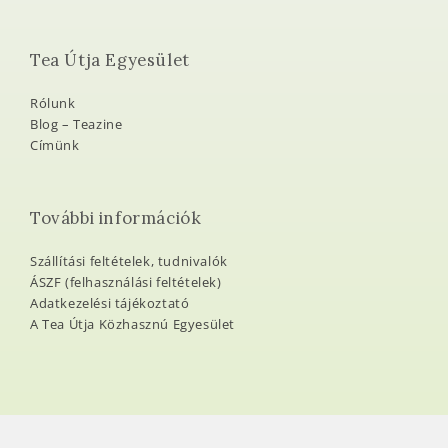
Tea Útja Egyesület
Rólunk
Blog – Teazine
Címünk
További információk
Szállítási feltételek, tudnivalók
ÁSZF (felhasználási feltételek)
Adatkezelési tájékoztató
A Tea Útja Közhasznú Egyesület