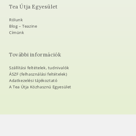
Tea Útja Egyesület
Rólunk
Blog – Teazine
Címünk
További információk
Szállítási feltételek, tudnivalók
ÁSZF (felhasználási feltételek)
Adatkezelési tájékoztató
A Tea Útja Közhasznú Egyesület