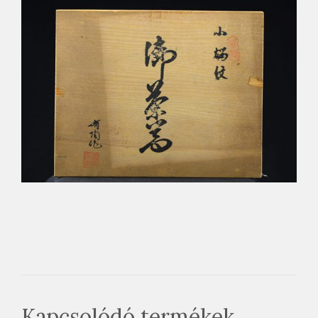
Kapcsolódó termékek