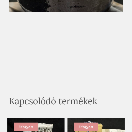
Kapcsolódó termékek
Elfogyott
Elfogyott