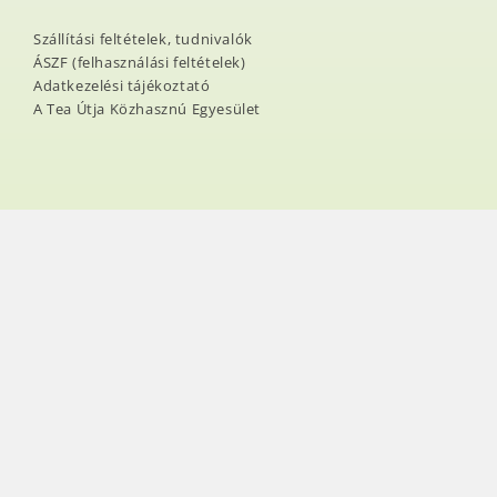
Szállítási feltételek, tudnivalók
ÁSZF (felhasználási feltételek)
Adatkezelési tájékoztató
A Tea Útja Közhasznú Egyesület