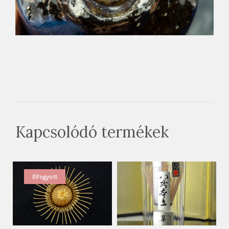
Kapcsolódó termékek
Elfogyott