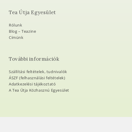
Tea Útja Egyesület
Rólunk
Blog – Teazine
Címünk
További információk
Szállítási feltételek, tudnivalók
ÁSZF (felhasználási feltételek)
Adatkezelési tájékoztató
A Tea Útja Közhasznú Egyesület