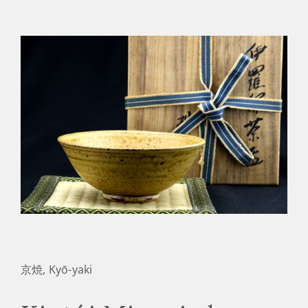
京焼, Kyō-yaki