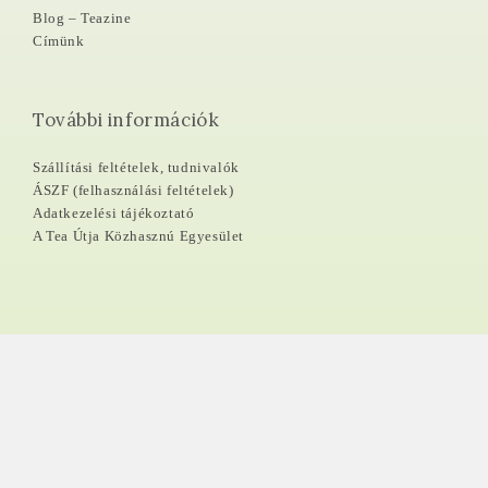
Blog – Teazine
Címünk
További információk
Szállítási feltételek, tudnivalók
ÁSZF (felhasználási feltételek)
Adatkezelési tájékoztató
A Tea Útja Közhasznú Egyesület