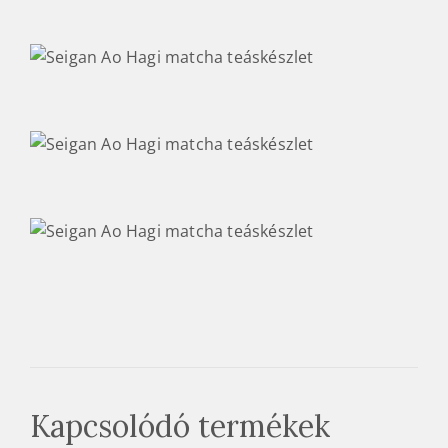
Kapcsolódó termékek