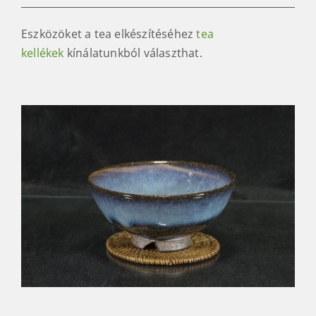
Eszközöket a tea elkészítéséhez
tea
kellékek
kínálatunkból választhat.