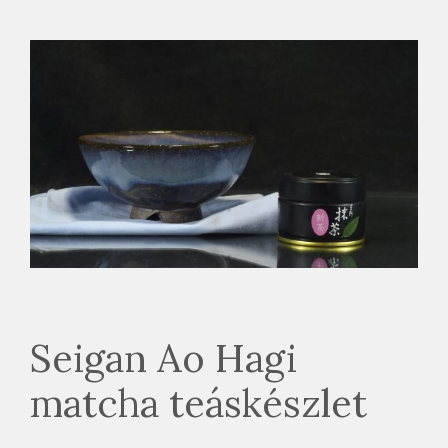
Seigan Ao Hagi
matcha teáskészlet