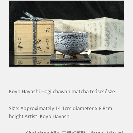
Koyo Hayashi Hagi chawan matcha teáscsésze
Size: Approximately 14.1cm diameter x 8.8cm
height Artist: Koyo Hayashi