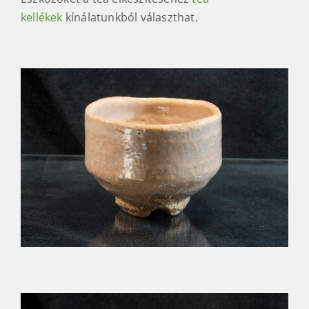
kellékek
kínálatunkból választhat.