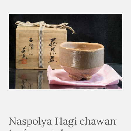
Naspolya Hagi chawan