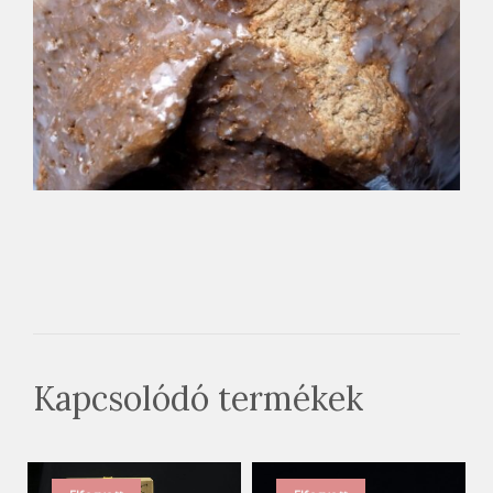
Kapcsolódó termékek