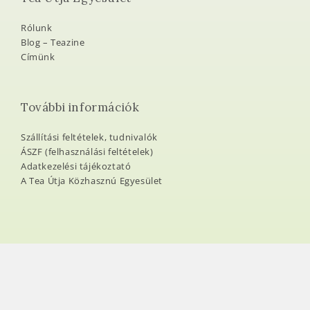
Rólunk
Blog – Teazine
Címünk
További információk
Szállítási feltételek, tudnivalók
ÁSZF (felhasználási feltételek)
Adatkezelési tájékoztató
A Tea Útja Közhasznú Egyesület