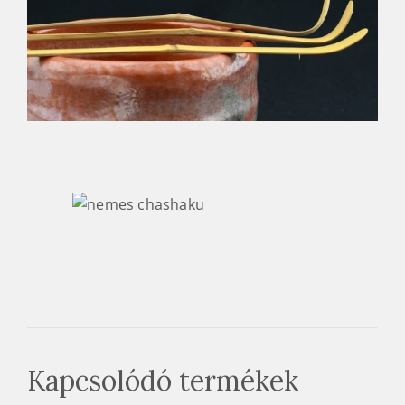
Kapcsolódó termékek