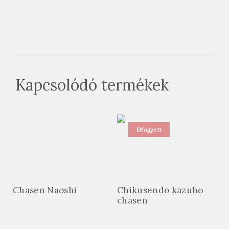
Kapcsolódó termékek
Elfogyott
Chasen Naoshi
Chikusendo kazuho
chasen