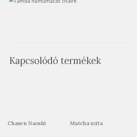
Kapcsolódó termékek
Chasen Naoshi
Matcha szita