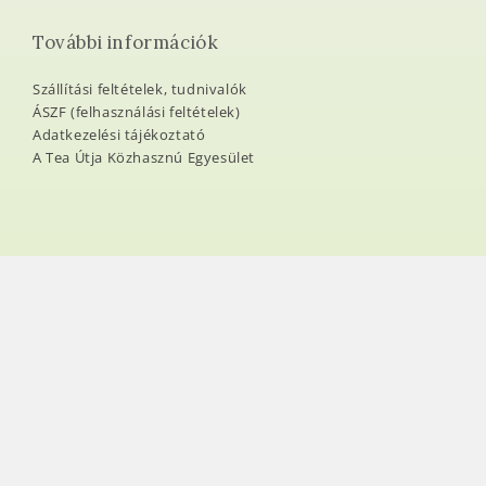
További információk
Szállítási feltételek, tudnivalók
ÁSZF (felhasználási feltételek)
Adatkezelési tájékoztató
A Tea Útja Közhasznú Egyesület