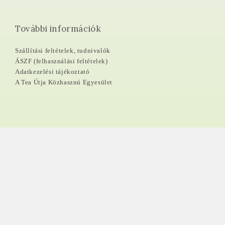
További információk
Szállítási feltételek, tudnivalók
ÁSZF (felhasználási feltételek)
Adatkezelési tájékoztató
A Tea Útja Közhasznú Egyesület