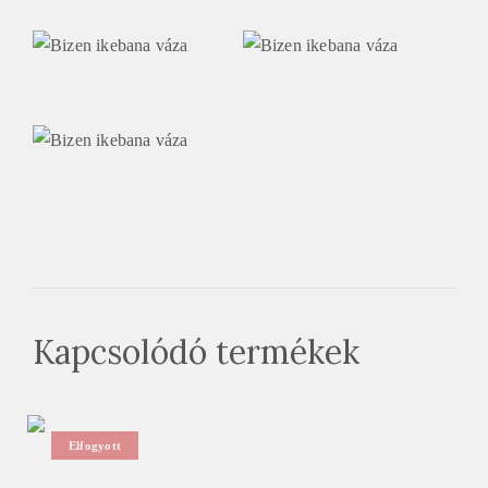
Kapcsolódó termékek
Elfogyott