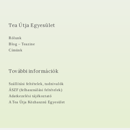
Tea Útja Egyesület
Rólunk
Blog – Teazine
Címünk
További információk
Szállítási feltételek, tudnivalók
ÁSZF (felhasználási feltételek)
Adatkezelési tájékoztató
A Tea Útja Közhasznú Egyesület