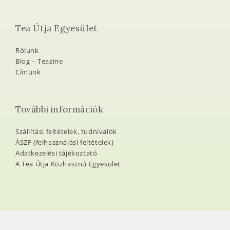
Tea Útja Egyesület
Rólunk
Blog – Teazine
Címünk
További információk
Szállítási feltételek, tudnivalók
ÁSZF (felhasználási feltételek)
Adatkezelési tájékoztató
A Tea Útja Közhasznú Egyesület