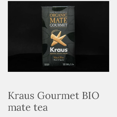
Kraus Gourmet BIO
mate tea