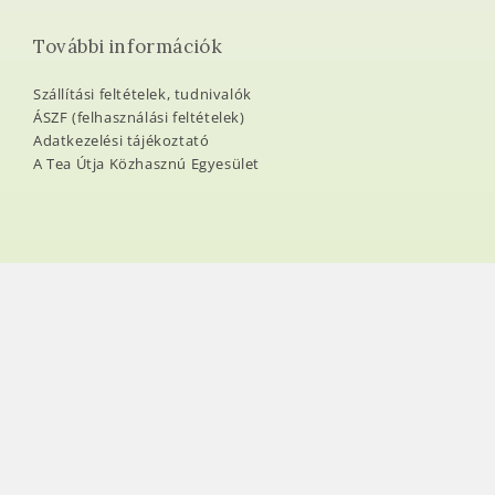
További információk
Szállítási feltételek, tudnivalók
ÁSZF (felhasználási feltételek)
Adatkezelési tájékoztató
A Tea Útja Közhasznú Egyesület