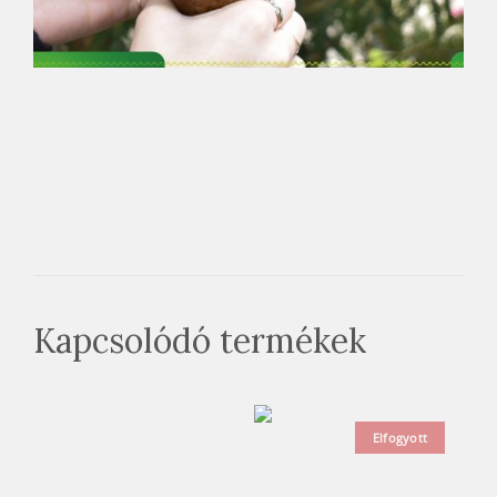
Kapcsolódó termékek
Elfogyott