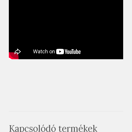
Kapcsolódó termékek