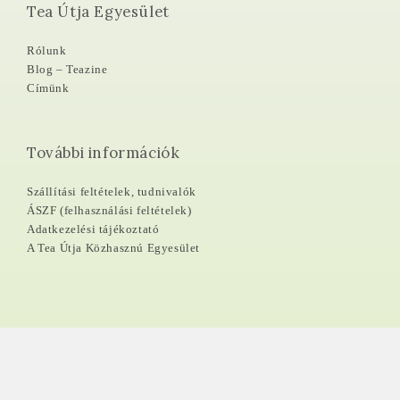
Tea Útja Egyesület
Rólunk
Blog – Teazine
Címünk
További információk
Szállítási feltételek, tudnivalók
ÁSZF (felhasználási feltételek)
Adatkezelési tájékoztató
A Tea Útja Közhasznú Egyesület