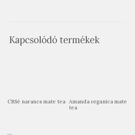
Kapcsolódó termékek
CBSé narancs mate tea
Amanda organica mate
tea