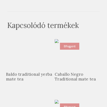
Kapcsolódó termékek
Elfogyott
Baldo traditional yerba
Caballo Negro
mate tea
Traditional mate tea