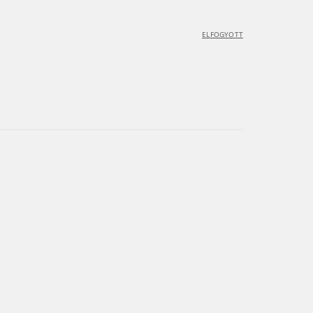
ELFOGYOTT