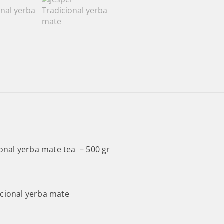
ional yerba mate tea – 500 gr