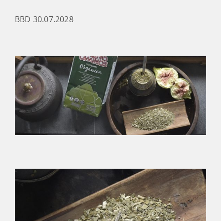
BBD 30.07.2028