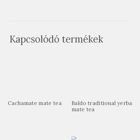
Kapcsolódó termékek
Cachamate mate tea
Baldo traditional yerba
mate tea