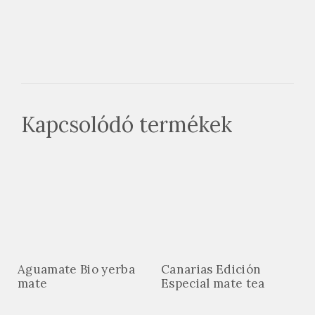
Kapcsolódó termékek
Aguamate Bio yerba
Canarias Edición
mate
Especial mate tea