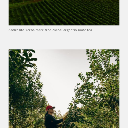
Andresito Yerba mate tradicional argentin mate tea