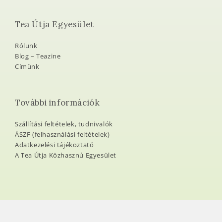
Tea Útja Egyesület
Rólunk
Blog – Teazine
Címünk
További információk
Szállítási feltételek, tudnivalók
ÁSZF (felhasználási feltételek)
Adatkezelési tájékoztató
A Tea Útja Közhasznú Egyesület