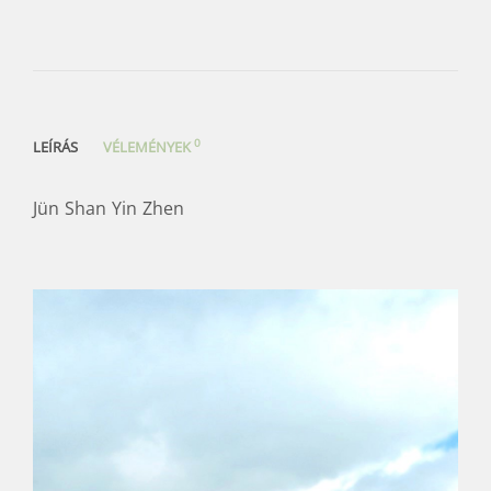
0
LEÍRÁS
VÉLEMÉNYEK
Jün Shan Yin Zhen