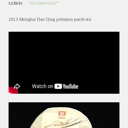
0
LEÍRÁS
VÉLEMÉNYEK
2013 Menghai Dan Qing prémium puerh tea