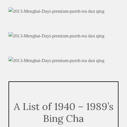
A List of 1940 – 1989’s
Bing Cha