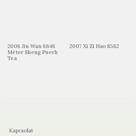
2008 Jiu Wan 8848
2007 Xi Zi Hao 8582
Méter Sheng Puerh
Tea
Kapcsolat