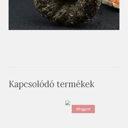
Kapcsolódó termékek
Elfogyott