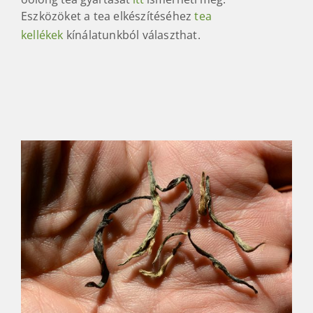
Eszközöket a tea elkészítéséhez
tea
kellékek
kínálatunkból választhat.