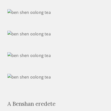
A Benshan eredete